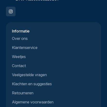
Informatie
Over ons
Klantenservice
Weetjes
Contact
Veelgestelde vragen
Klachten en suggesties
Retourneren
Algemene voorwaarden