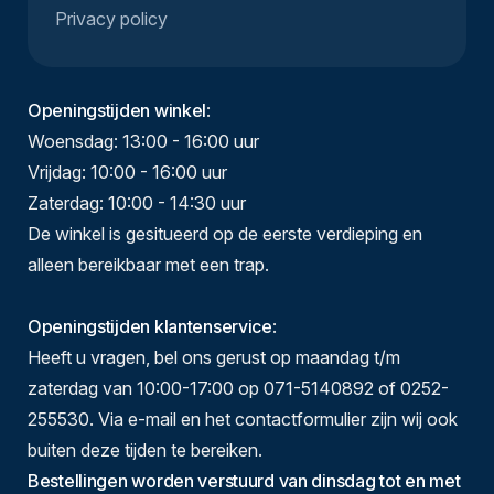
Privacy policy
Openingstijden winkel
:
Woensdag: 13:00 - 16:00 uur
Vrijdag: 10:00 - 16:00 uur
Zaterdag: 10:00 - 14:30 uur
De winkel is gesitueerd op de eerste verdieping en
alleen bereikbaar met een trap.
Openingstijden klantenservice
:
Heeft u vragen, bel ons gerust op maandag t/m
zaterdag van 10:00-17:00 op 071-5140892 of 0252-
255530. Via e-mail en het contactformulier zijn wij ook
buiten deze tijden te bereiken.
Bestellingen worden verstuurd van dinsdag tot en met