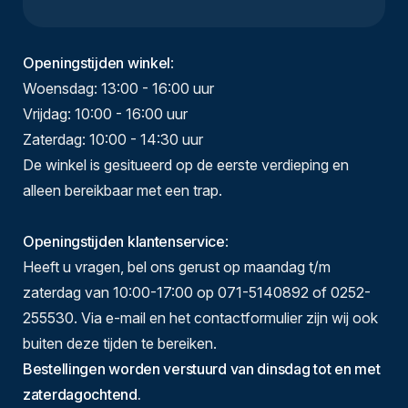
Openingstijden winkel
:
Woensdag: 13:00 - 16:00 uur
Vrijdag: 10:00 - 16:00 uur
Zaterdag: 10:00 - 14:30 uur
De winkel is gesitueerd op de eerste verdieping en
alleen bereikbaar met een trap.
Openingstijden klantenservice
:
Heeft u vragen, bel ons gerust op maandag t/m
zaterdag van 10:00-17:00 op 071-5140892 of 0252-
255530. Via e-mail en het contactformulier zijn wij ook
buiten deze tijden te bereiken.
Bestellingen worden verstuurd van dinsdag tot en met
zaterdagochtend.