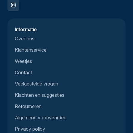
Informatie
Over ons
Klantenservice
Weetjes
Contact
Veelgestelde vragen
Klachten en suggesties
Retourneren
Algemene voorwaarden
Privacy policy