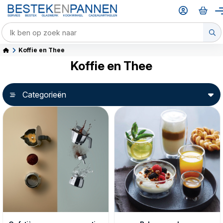
Koffie en Thee
Koffie en Thee
Categorieën