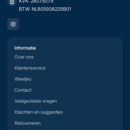
KVK: 28075079
BTW: NL805938229B01
Informatie
Over ons
Klantenservice
Weetjes
Contact
Veelgestelde vragen
Klachten en suggesties
Retourneren