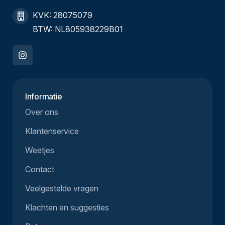
KVK: 28075079
BTW: NL805938229B01
Informatie
Over ons
Klantenservice
Weetjes
Contact
Veelgestelde vragen
Klachten en suggesties