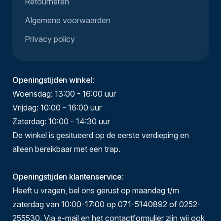
Retourneren
Algemene voorwaarden
Privacy policy
Openingstijden winkel
:
Woensdag: 13:00 - 16:00 uur
Vrijdag: 10:00 - 16:00 uur
Zaterdag: 10:00 - 14:30 uur
De winkel is gesitueerd op de eerste verdieping en
alleen bereikbaar met een trap.
Openingstijden klantenservice
:
Heeft u vragen, bel ons gerust op maandag t/m
zaterdag van 10:00-17:00 op 071-5140892 of 0252-
255530. Via e-mail en het contactformulier zijn wij ook