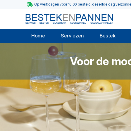
Op werkdagen vóór 16:00 besteld, dezelfde dag verzond
Home
Serviezen
Bestek
Voor de moo