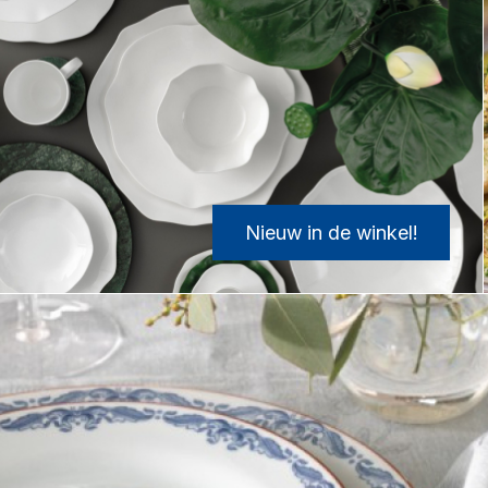
Nieuw in de winkel!