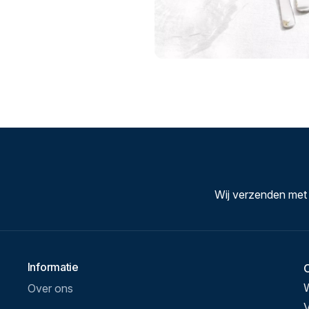
Wij verzenden met
Informatie
Over ons
V