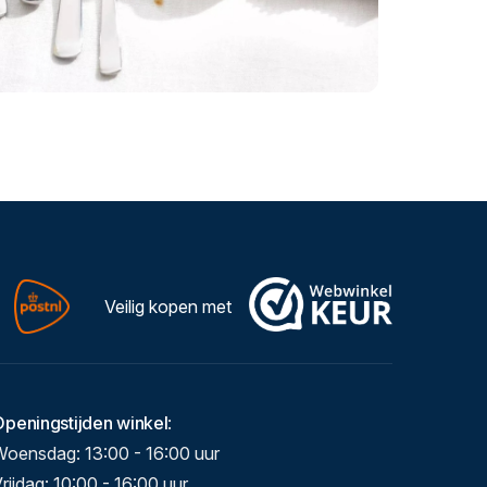
Veilig kopen met
Openingstijden winkel
:
Woensdag: 13:00 - 16:00 uur
rijdag: 10:00 - 16:00 uur