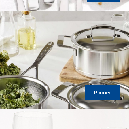
Pannen