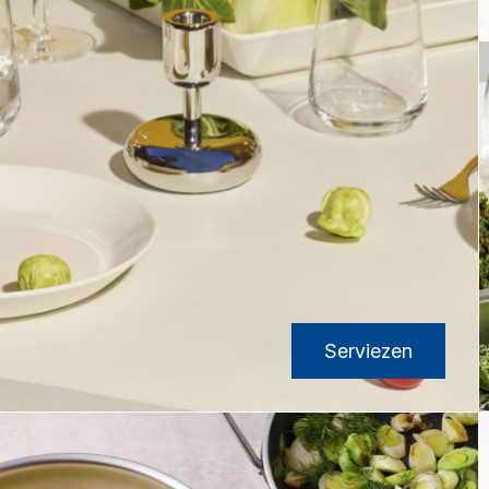
Serviezen