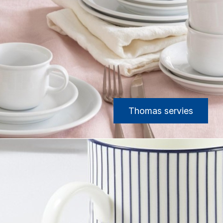
Thomas servies