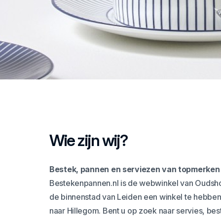
Wie zijn wij?
Bestek, pannen en serviezen van topmerken 
Bestekenpannen.nl is de webwinkel van Oudshoo
de binnenstad van Leiden een winkel te hebben
naar Hillegom. Bent u op zoek naar servies, bes