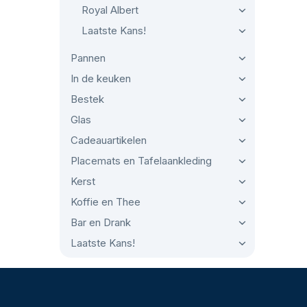
Royal Albert
Laatste Kans!
Pannen
In de keuken
Bestek
Glas
Cadeauartikelen
Placemats en Tafelaankleding
Kerst
Koffie en Thee
Bar en Drank
Laatste Kans!