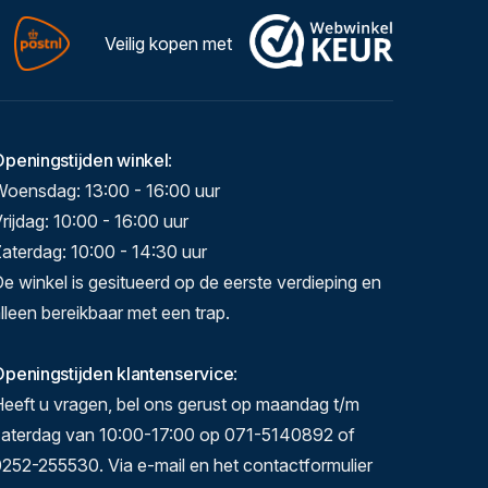
Veilig kopen met
Openingstijden winkel
:
Woensdag: 13:00 - 16:00 uur
rijdag: 10:00 - 16:00 uur
aterdag: 10:00 - 14:30 uur
e winkel is gesitueerd op de eerste verdieping en
lleen bereikbaar met een trap.
peningstijden klantenservice
:
eeft u vragen, bel ons gerust op maandag t/m
zaterdag van 10:00-17:00 op 071-5140892 of
252-255530. Via e-mail en het contactformulier