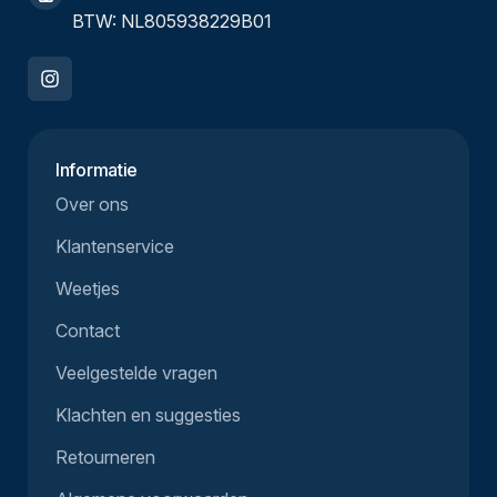
BTW: NL805938229B01
Informatie
Over ons
Klantenservice
Weetjes
Contact
Veelgestelde vragen
Klachten en suggesties
Retourneren