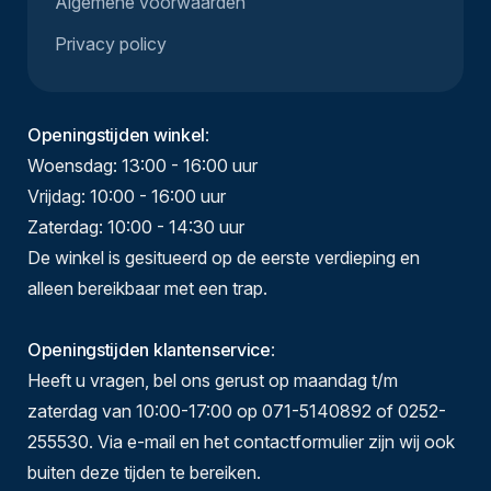
Algemene voorwaarden
Privacy policy
Openingstijden winkel
:
Woensdag: 13:00 - 16:00 uur
Vrijdag: 10:00 - 16:00 uur
Zaterdag: 10:00 - 14:30 uur
De winkel is gesitueerd op de eerste verdieping en
alleen bereikbaar met een trap.
Openingstijden klantenservice
:
Heeft u vragen, bel ons gerust op maandag t/m
zaterdag van 10:00-17:00 op 071-5140892 of 0252-
255530. Via e-mail en het contactformulier zijn wij ook
buiten deze tijden te bereiken.