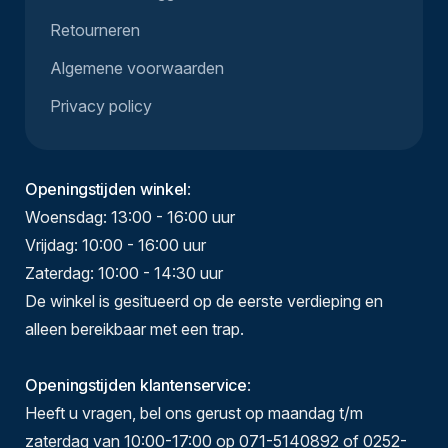
Retourneren
Algemene voorwaarden
Privacy policy
Openingstijden winkel
:
Woensdag: 13:00 - 16:00 uur
Vrijdag: 10:00 - 16:00 uur
Zaterdag: 10:00 - 14:30 uur
De winkel is gesitueerd op de eerste verdieping en
alleen bereikbaar met een trap.
Openingstijden klantenservice
:
Heeft u vragen, bel ons gerust op maandag t/m
zaterdag van 10:00-17:00 op 071-5140892 of 0252-