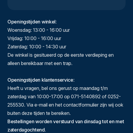
Openingstijden winkel
:
Woensdag: 13:00 - 16:00 uur
Vrijdag: 10:00 - 16:00 uur
Zaterdag: 10:00 - 14:30 uur
De winkel is gesitueerd op de eerste verdieping en
alleen bereikbaar met een trap.
Openingstijden klantenservice
:
Heeft u vragen, bel ons gerust op maandag t/m
zaterdag van 10:00-17:00 op 071-5140892 of 0252-
255530. Via e-mail en het contactformulier zijn wij ook
buiten deze tijden te bereiken.
Bestellingen worden verstuurd van dinsdag tot en met
zaterdagochtend.