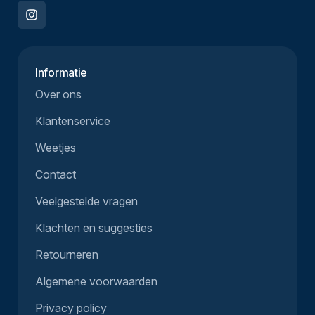
Informatie
Over ons
Klantenservice
Weetjes
Contact
Veelgestelde vragen
Klachten en suggesties
Retourneren
Algemene voorwaarden
Privacy policy