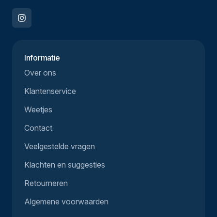
Informatie
Over ons
Klantenservice
Weetjes
Contact
Veelgestelde vragen
Klachten en suggesties
Retourneren
Algemene voorwaarden