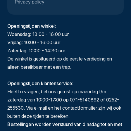
Privacy policy
Openingstijden winkel
:
Woensdag: 13:00 - 16:00 uur
Vrijdag: 10:00 - 16:00 uur
Zaterdag: 10:00 - 14:30 uur
De winkel is gesitueerd op de eerste verdieping en
alleen bereikbaar met een trap.
Openingstijden klantenservice
:
Heeft u vragen, bel ons gerust op maandag t/m
zaterdag van 10:00-17:00 op 071-5140892 of 0252-
255530. Via e-mail en het contactformulier zijn wij ook
buiten deze tijden te bereiken.
Bestellingen worden verstuurd van dinsdag tot en met