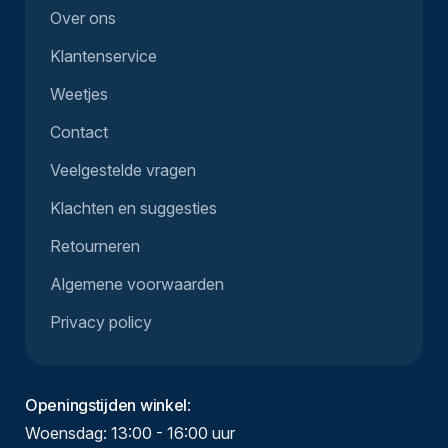
Over ons
Klantenservice
Weetjes
Contact
Veelgestelde vragen
Klachten en suggesties
Retourneren
Algemene voorwaarden
Privacy policy
Openingstijden winkel
:
Woensdag: 13:00 - 16:00 uur