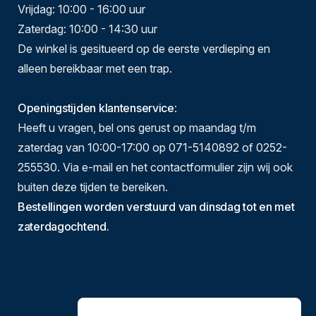
Vrijdag: 10:00 - 16:00 uur
Zaterdag: 10:00 - 14:30 uur
De winkel is gesitueerd op de eerste verdieping en
alleen bereikbaar met een trap.
Openingstijden klantenservice
:
Heeft u vragen, bel ons gerust op maandag t/m
zaterdag van 10:00-17:00 op 071-5140892 of 0252-
255530. Via e-mail en het contactformulier zijn wij ook
buiten deze tijden te bereiken.
Bestellingen worden verstuurd van dinsdag tot en met
zaterdagochtend.