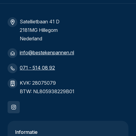
Satellietbaan 41 D
2181MG Hillegom
Nederland
info@bestekenpannen.nl
071 - 514 08 92
KVK: 28075079
BTW: NL805938229B01
Informatie