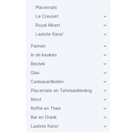
Placemats
Le Creuset
Royal Albert
Laatste Kans!
Pannen
In de keuken
Bestek
Glas
Cadeauartikelen
Placemats en Tafelaankleding
Kerst
Koffie en Thee
Bar en Drank
Laatste Kans!