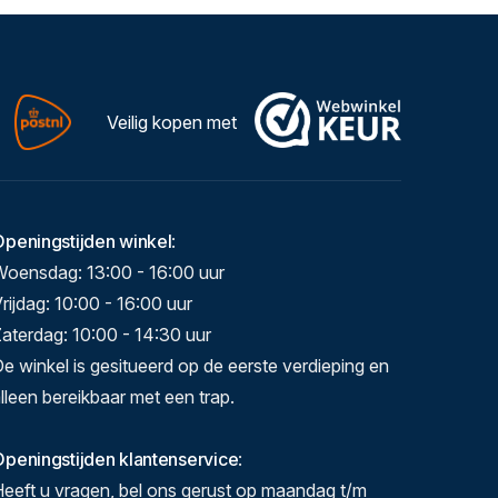
Veilig kopen met
Openingstijden winkel
:
Woensdag: 13:00 - 16:00 uur
rijdag: 10:00 - 16:00 uur
aterdag: 10:00 - 14:30 uur
e winkel is gesitueerd op de eerste verdieping en
lleen bereikbaar met een trap.
peningstijden klantenservice
:
eeft u vragen, bel ons gerust op maandag t/m