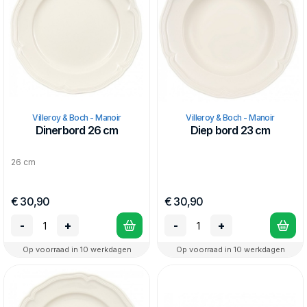
Villeroy & Boch - Manoir
Villeroy & Boch - Manoir
Dinerbord 26 cm
Diep bord 23 cm
26 cm
€ 30,90
€ 30,90
-
+
-
+
Op voorraad in 10 werkdagen
Op voorraad in 10 werkdagen