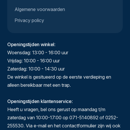
Algemene voorwaarden
Privacy policy
Openingstijden winkel
:
Woensdag: 13:00 - 16:00 uur
Vrijdag: 10:00 - 16:00 uur
Zaterdag: 10:00 - 14:30 uur
De winkel is gesitueerd op de eerste verdieping en
alleen bereikbaar met een trap.
Openingstijden klantenservice
:
Heeft u vragen, bel ons gerust op maandag t/m
zaterdag van 10:00-17:00 op 071-5140892 of 0252-
255530. Via e-mail en het contactformulier zijn wij ook