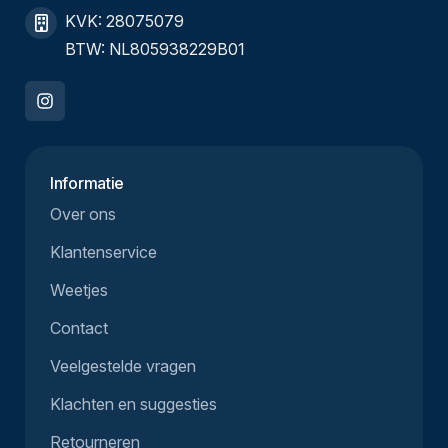
KVK: 28075079
BTW: NL805938229B01
Informatie
Over ons
Klantenservice
Weetjes
Contact
Veelgestelde vragen
Klachten en suggesties
Retourneren