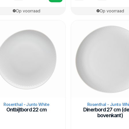
Op voorraad
Op voorraad
Rosenthal - Junto White
Rosenthal - Junto Whi
Ontbijtbord 22 cm
Dinerbord 27 cm (d
bovenkant)