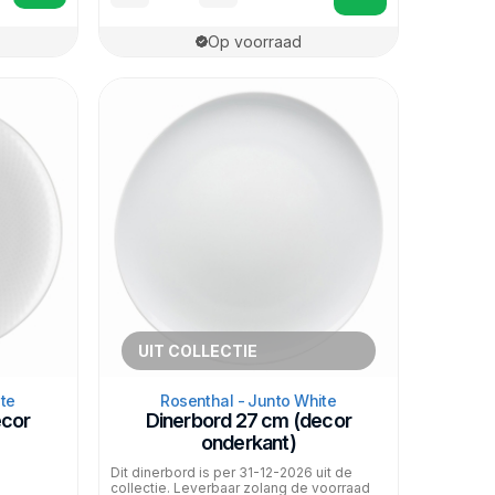
Op voorraad
UIT COLLECTIE
te
Rosenthal - Junto White
ecor
Dinerbord 27 cm (decor
onderkant)
Dit dinerbord is per 31-12-2026 uit de
collectie. Leverbaar zolang de voorraad