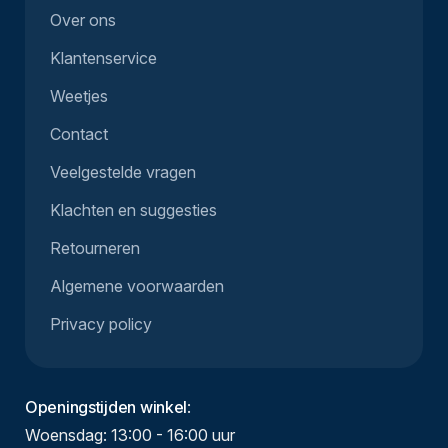
Over ons
Klantenservice
Weetjes
Contact
Veelgestelde vragen
Klachten en suggesties
Retourneren
Algemene voorwaarden
Privacy policy
Openingstijden winkel
:
Woensdag: 13:00 - 16:00 uur