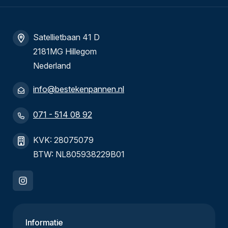
Satellietbaan 41 D
2181MG Hillegom
Nederland
info@bestekenpannen.nl
071 - 514 08 92
KVK: 28075079
BTW: NL805938229B01
Informatie