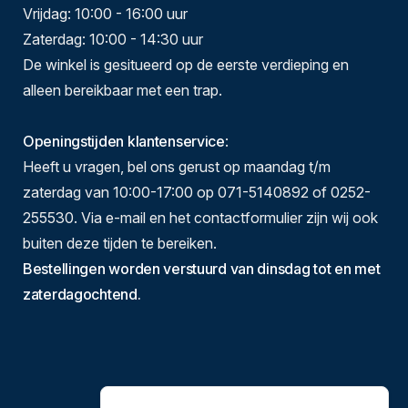
Vrijdag: 10:00 - 16:00 uur
Zaterdag: 10:00 - 14:30 uur
De winkel is gesitueerd op de eerste verdieping en
alleen bereikbaar met een trap.
Openingstijden klantenservice
:
Heeft u vragen, bel ons gerust op maandag t/m
zaterdag van 10:00-17:00 op 071-5140892 of 0252-
255530. Via e-mail en het contactformulier zijn wij ook
buiten deze tijden te bereiken.
Bestellingen worden verstuurd van dinsdag tot en met
zaterdagochtend.