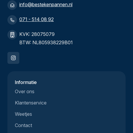
info@bestekenpannen.nl
071 - 514 08 92
KVK: 28075079
BTW: NL805938229B01
Informatie
Over ons
Klantenservice
Weetjes
Contact