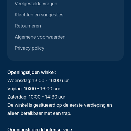
Veelgestelde vragen
Klachten en suggesties
Retourneren
Algemene voorwaarden
Privacy policy
Openingstijden winkel
:
Woensdag: 13:00 - 16:00 uur
Vrijdag: 10:00 - 16:00 uur
Zaterdag: 10:00 - 14:30 uur
De winkel is gesitueerd op de eerste verdieping en
alleen bereikbaar met een trap.
Openingstijden klantenservice
: