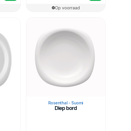
Op voorraad
Rosenthal - Suomi
Diep bord