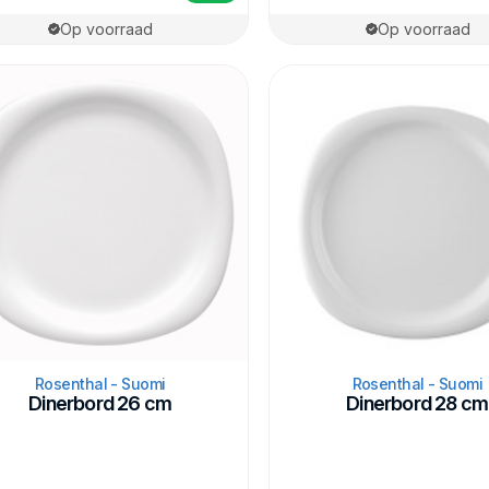
Op voorraad
Op voorraad
Rosenthal - Suomi
Rosenthal - Suomi
Dinerbord 26 cm
Dinerbord 28 cm