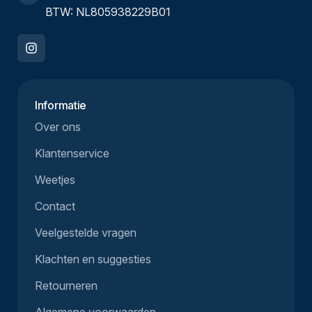
BTW: NL805938229B01
Informatie
Over ons
Klantenservice
Weetjes
Contact
Veelgestelde vragen
Klachten en suggesties
Retourneren