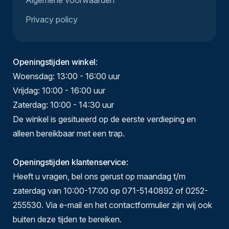
Algemene voorwaarden
Privacy policy
Openingstijden winkel
:
Woensdag: 13:00 - 16:00 uur
Vrijdag: 10:00 - 16:00 uur
Zaterdag: 10:00 - 14:30 uur
De winkel is gesitueerd op de eerste verdieping en
alleen bereikbaar met een trap.
Openingstijden klantenservice
:
Heeft u vragen, bel ons gerust op maandag t/m
zaterdag van 10:00-17:00 op 071-5140892 of 0252-
255530. Via e-mail en het contactformulier zijn wij ook
buiten deze tijden te bereiken.