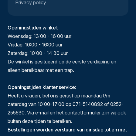
Privacy policy
Openingstijden winkel
:
Woensdag: 13:00 - 16:00 uur
Vrijdag: 10:00 - 16:00 uur
Zaterdag: 10:00 - 14:30 uur
De winkel is gesitueerd op de eerste verdieping en
alleen bereikbaar met een trap.
Openingstijden klantenservice
:
Heeft u vragen, bel ons gerust op maandag t/m
zaterdag van 10:00-17:00 op 071-5140892 of 0252-
255530. Via e-mail en het contactformulier zijn wij ook
buiten deze tijden te bereiken.
Bestellingen worden verstuurd van dinsdag tot en met