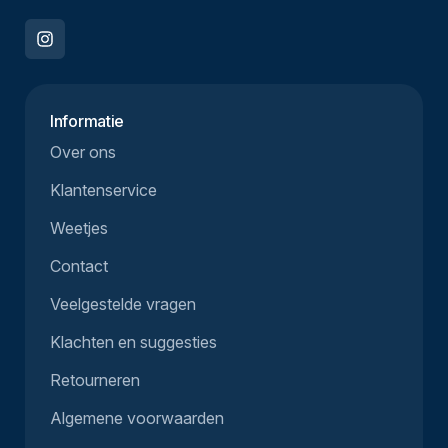
Informatie
Over ons
Klantenservice
Weetjes
Contact
Veelgestelde vragen
Klachten en suggesties
Retourneren
Algemene voorwaarden