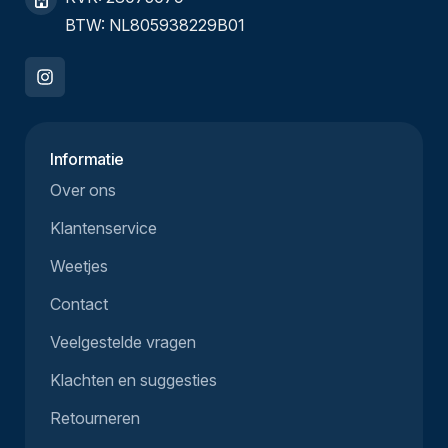
BTW: NL805938229B01
Informatie
Over ons
Klantenservice
Weetjes
Contact
Veelgestelde vragen
Klachten en suggesties
Retourneren