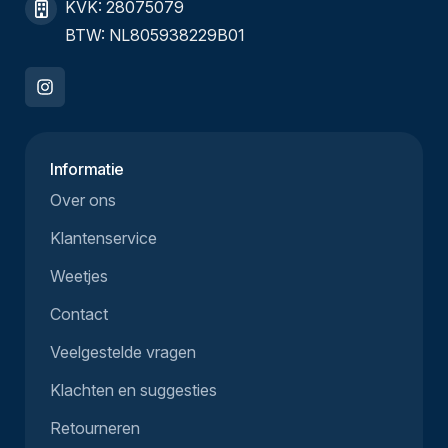
KVK: 28075079
BTW: NL805938229B01
Informatie
Over ons
Klantenservice
Weetjes
Contact
Veelgestelde vragen
Klachten en suggesties
Retourneren