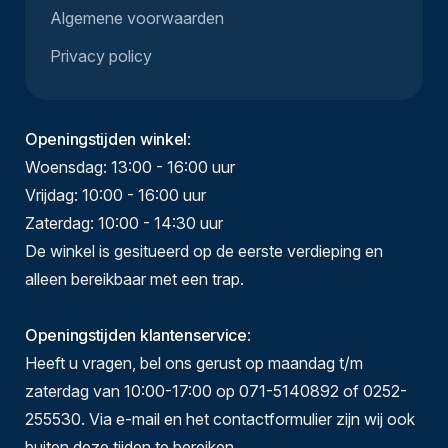
Algemene voorwaarden
Privacy policy
Openingstijden winkel
:
Woensdag: 13:00 - 16:00 uur
Vrijdag: 10:00 - 16:00 uur
Zaterdag: 10:00 - 14:30 uur
De winkel is gesitueerd op de eerste verdieping en
alleen bereikbaar met een trap.
Openingstijden klantenservice
:
Heeft u vragen, bel ons gerust op maandag t/m
zaterdag van 10:00-17:00 op 071-5140892 of 0252-
255530. Via e-mail en het contactformulier zijn wij ook
buiten deze tijden te bereiken.