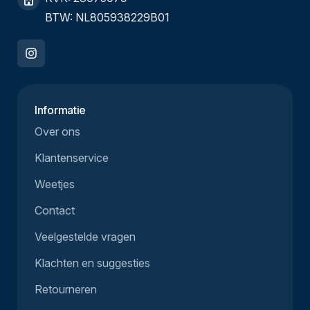
BTW: NL805938229B01
Informatie
Over ons
Klantenservice
Weetjes
Contact
Veelgestelde vragen
Klachten en suggesties
Retourneren