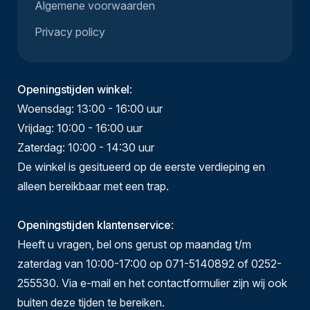
Algemene voorwaarden
Privacy policy
Openingstijden winkel
:
Woensdag: 13:00 - 16:00 uur
Vrijdag: 10:00 - 16:00 uur
Zaterdag: 10:00 - 14:30 uur
De winkel is gesitueerd op de eerste verdieping en
alleen bereikbaar met een trap.
Openingstijden klantenservice
:
Heeft u vragen, bel ons gerust op maandag t/m
zaterdag van 10:00-17:00 op 071-5140892 of 0252-
255530. Via e-mail en het contactformulier zijn wij ook
buiten deze tijden te bereiken.