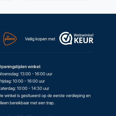
Veilig kopen met
Openingstijden winkel
:
Woensdag: 13:00 - 16:00 uur
rijdag: 10:00 - 16:00 uur
aterdag: 10:00 - 14:30 uur
e winkel is gesitueerd op de eerste verdieping en
lleen bereikbaar met een trap.