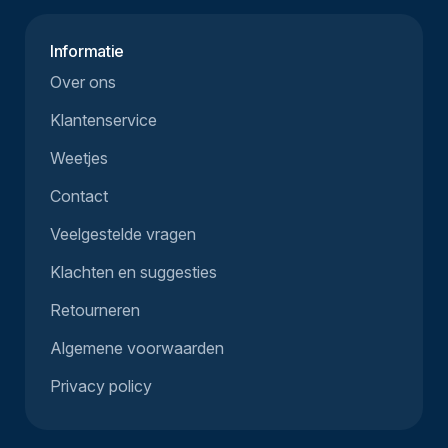
Informatie
Over ons
Klantenservice
Weetjes
Contact
Veelgestelde vragen
Klachten en suggesties
Retourneren
Algemene voorwaarden
Privacy policy