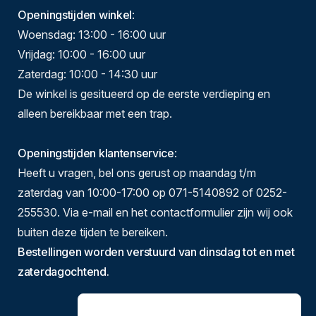
Openingstijden winkel
:
Woensdag: 13:00 - 16:00 uur
Vrijdag: 10:00 - 16:00 uur
Zaterdag: 10:00 - 14:30 uur
De winkel is gesitueerd op de eerste verdieping en
alleen bereikbaar met een trap.
Openingstijden klantenservice
:
Heeft u vragen, bel ons gerust op maandag t/m
zaterdag van 10:00-17:00 op 071-5140892 of 0252-
255530. Via e-mail en het contactformulier zijn wij ook
buiten deze tijden te bereiken.
Bestellingen worden verstuurd van dinsdag tot en met
zaterdagochtend.