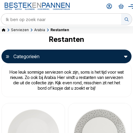
Serviezen
Arabia
Restanten
Restanten
Categorieën
Hoe leuk sommige serviezen ook zijn, soms is het tijd voor wat
nieuws. Zo ook bij Arabia. Hier vindt u restanten van serviezen
die uit de collectie zijn. Kijk even rond, misschien zit net het
bord of kopje dat u zoekt er bij!