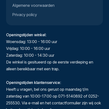
Algemene voorwaarden
Privacy policy
Openingstijden winkel
:
Woensdag: 13:00 - 16:00 uur
Vrijdag: 10:00 - 16:00 uur
Zaterdag: 10:00 - 14:30 uur
De winkel is gesitueerd op de eerste verdieping en
alleen bereikbaar met een trap.
Openingstijden klantenservice
:
Heeft u vragen, bel ons gerust op maandag t/m
zaterdag van 10:00-17:00 op 071-5140892 of 0252-
255530. Via e-mail en het contactformulier zijn wij ook