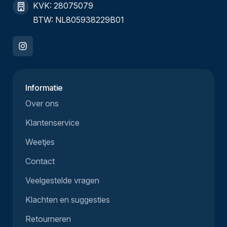
KVK: 28075079
BTW: NL805938229B01
Informatie
Over ons
Klantenservice
Weetjes
Contact
Veelgestelde vragen
Klachten en suggesties
Retourneren