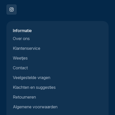
Informatie
Over ons
Klantenservice
Weetjes
Contact
Veelgestelde vragen
Klachten en suggesties
Retourneren
Algemene voorwaarden