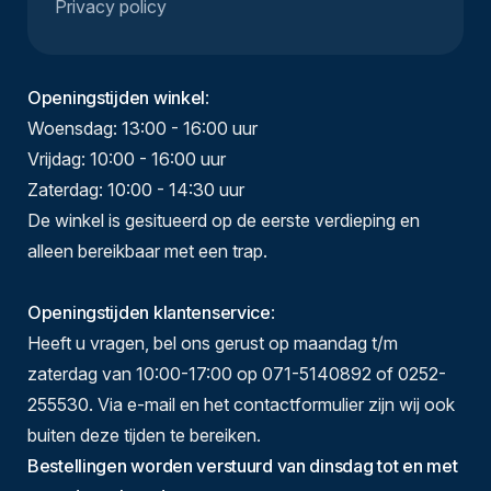
Privacy policy
Openingstijden winkel
:
Woensdag: 13:00 - 16:00 uur
Vrijdag: 10:00 - 16:00 uur
Zaterdag: 10:00 - 14:30 uur
De winkel is gesitueerd op de eerste verdieping en
alleen bereikbaar met een trap.
Openingstijden klantenservice
:
Heeft u vragen, bel ons gerust op maandag t/m
zaterdag van 10:00-17:00 op 071-5140892 of 0252-
255530. Via e-mail en het contactformulier zijn wij ook
buiten deze tijden te bereiken.
Bestellingen worden verstuurd van dinsdag tot en met