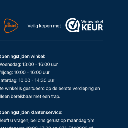
Veilig kopen met
Openingstijden winkel
:
Woensdag: 13:00 - 16:00 uur
rijdag: 10:00 - 16:00 uur
aterdag: 10:00 - 14:30 uur
e winkel is gesitueerd op de eerste verdieping en
lleen bereikbaar met een trap.
peningstijden klantenservice
:
eeft u vragen, bel ons gerust op maandag t/m