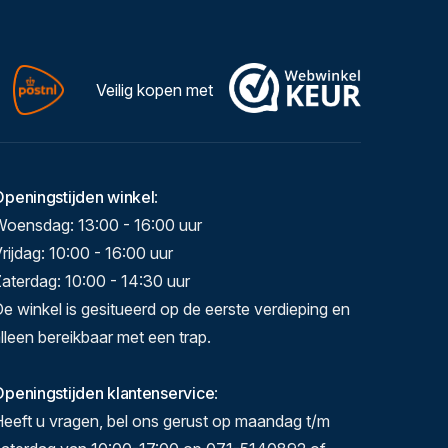
Veilig kopen met
Openingstijden winkel
:
Woensdag: 13:00 - 16:00 uur
rijdag: 10:00 - 16:00 uur
aterdag: 10:00 - 14:30 uur
e winkel is gesitueerd op de eerste verdieping en
lleen bereikbaar met een trap.
peningstijden klantenservice
:
eeft u vragen, bel ons gerust op maandag t/m