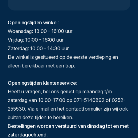
Openingstijden winkel
:
Woensdag: 13:00 - 16:00 uur
Vrijdag: 10:00 - 16:00 uur
Zaterdag: 10:00 - 14:30 uur
De winkel is gesitueerd op de eerste verdieping en
alleen bereikbaar met een trap.
Openingstijden klantenservice
:
Heeft u vragen, bel ons gerust op maandag t/m
zaterdag van 10:00-17:00 op 071-5140892 of 0252-
255530. Via e-mail en het contactformulier zijn wij ook
buiten deze tijden te bereiken.
Bestellingen worden verstuurd van dinsdag tot en met
zaterdagochtend.