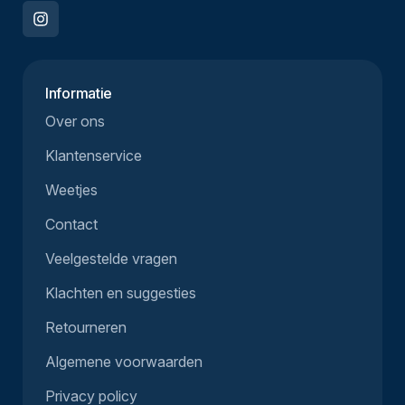
Informatie
Over ons
Klantenservice
Weetjes
Contact
Veelgestelde vragen
Klachten en suggesties
Retourneren
Algemene voorwaarden
Privacy policy