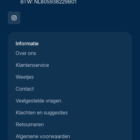
BTW: NL805938229B01
Informatie
Over ons
Klantenservice
Weetjes
Contact
Veelgestelde vragen
Klachten en suggesties
Retourneren
Algemene voorwaarden