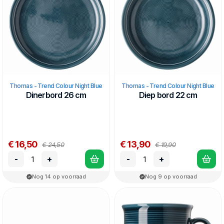
Thomas - Trend Colour Night Blue
Thomas - Trend Colour Night Blue
Dinerbord 26 cm
Diep bord 22 cm
€ 16,50
€ 13,90
€ 24,50
€ 19,90
-
+
-
+
Nog 14 op voorraad
Nog 9 op voorraad