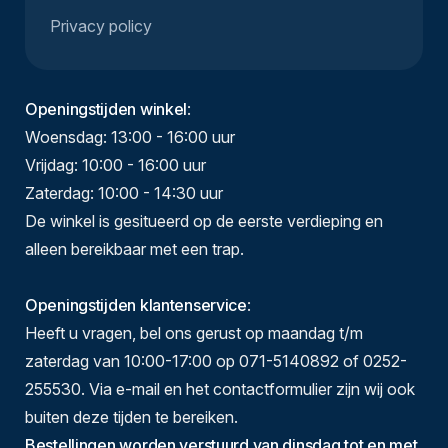
Privacy policy
Openingstijden winkel
:
Woensdag: 13:00 - 16:00 uur
Vrijdag: 10:00 - 16:00 uur
Zaterdag: 10:00 - 14:30 uur
De winkel is gesitueerd op de eerste verdieping en
alleen bereikbaar met een trap.
Openingstijden klantenservice
:
Heeft u vragen, bel ons gerust op maandag t/m
zaterdag van 10:00-17:00 op 071-5140892 of 0252-
255530. Via e-mail en het contactformulier zijn wij ook
buiten deze tijden te bereiken.
Bestellingen worden verstuurd van dinsdag tot en met