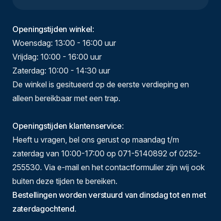
Openingstijden winkel
:
Woensdag: 13:00 - 16:00 uur
Vrijdag: 10:00 - 16:00 uur
Zaterdag: 10:00 - 14:30 uur
De winkel is gesitueerd op de eerste verdieping en
alleen bereikbaar met een trap.
Openingstijden klantenservice
:
Heeft u vragen, bel ons gerust op maandag t/m
zaterdag van 10:00-17:00 op 071-5140892 of 0252-
255530. Via e-mail en het contactformulier zijn wij ook
buiten deze tijden te bereiken.
Bestellingen worden verstuurd van dinsdag tot en met
zaterdagochtend.