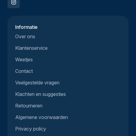
Informatie
Over ons
Klantenservice
Weetjes
Contact
Veelgestelde vragen
Klachten en suggesties
Retourneren
Algemene voorwaarden
Privacy policy