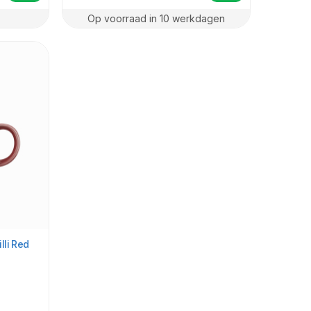
Op voorraad in 10 werkdagen
lli Red