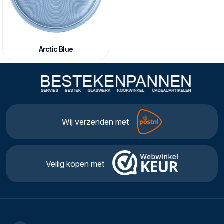
Arctic Blue
Wij verzenden met
Veilig kopen met