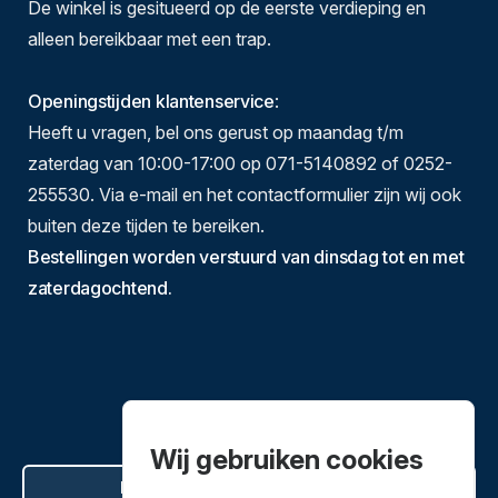
De winkel is gesitueerd op de eerste verdieping en
alleen bereikbaar met een trap.
Openingstijden klantenservice
:
Heeft u vragen, bel ons gerust op maandag t/m
zaterdag van 10:00-17:00 op 071-5140892 of 0252-
255530. Via e-mail en het contactformulier zijn wij ook
buiten deze tijden te bereiken.
Bestellingen worden verstuurd van dinsdag tot en met
zaterdagochtend.
Wij gebruiken cookies
Hier de overeenkomst ontbinden