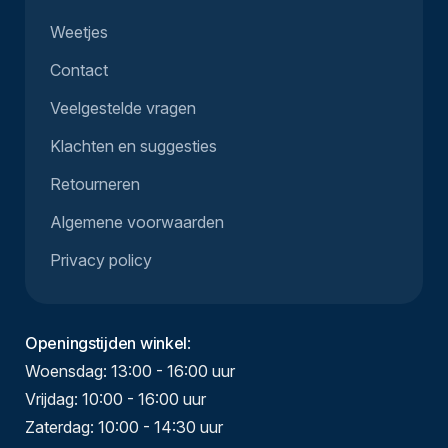
Weetjes
Contact
Veelgestelde vragen
Klachten en suggesties
Retourneren
Algemene voorwaarden
Privacy policy
Openingstijden winkel
:
Woensdag: 13:00 - 16:00 uur
Vrijdag: 10:00 - 16:00 uur
Zaterdag: 10:00 - 14:30 uur