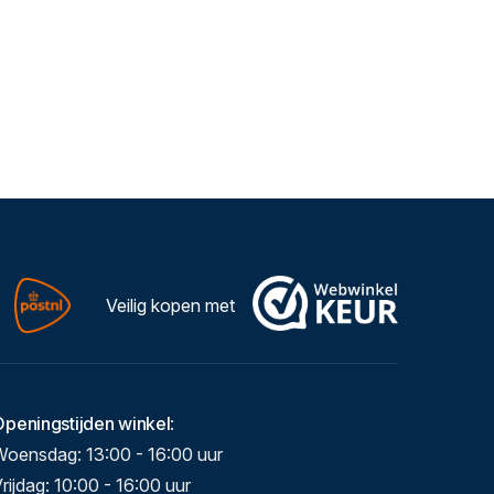
Veilig kopen met
Openingstijden winkel
:
Woensdag: 13:00 - 16:00 uur
rijdag: 10:00 - 16:00 uur