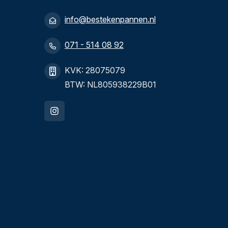
info@bestekenpannen.nl
071 - 514 08 92
KVK: 28075079
BTW: NL805938229B01