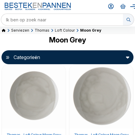
Serviezen
Thomas
Loft Colour
Moon Grey
Moon Grey
Categorieën
Thomas - Loft Colour Moon Grey
Thomas - Loft Colour Moon Grey