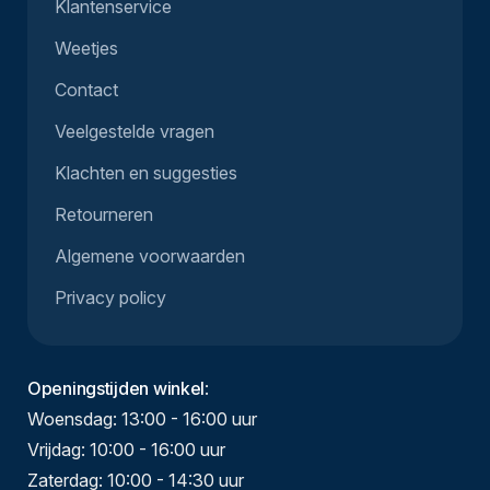
Klantenservice
Weetjes
Contact
Veelgestelde vragen
Klachten en suggesties
Retourneren
Algemene voorwaarden
Privacy policy
Openingstijden winkel
:
Woensdag: 13:00 - 16:00 uur
Vrijdag: 10:00 - 16:00 uur
Zaterdag: 10:00 - 14:30 uur