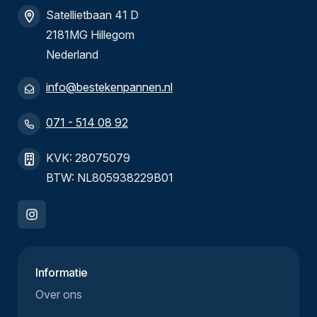
Satellietbaan 41 D
2181MG Hillegom
Nederland
info@bestekenpannen.nl
071 - 514 08 92
KVK: 28075079
BTW: NL805938229B01
Informatie
Over ons