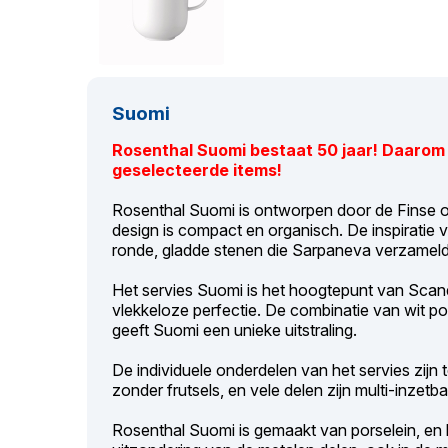
Suomi
Rosenthal Suomi bestaat 50 jaar! Daarom 
geselecteerde items!
Rosenthal Suomi is ontworpen door de Finse 
design is compact en organisch. De inspiratie
ronde, gladde stenen die Sarpaneva verzamelde
Het servies Suomi is het hoogtepunt van Scan
vlekkeloze perfectie. De combinatie van wit p
geeft Suomi een unieke uitstraling.
De individuele onderdelen van het servies zijn 
zonder frutsels, en vele delen zijn multi-inzetba
Rosenthal Suomi is gemaakt van porselein, en