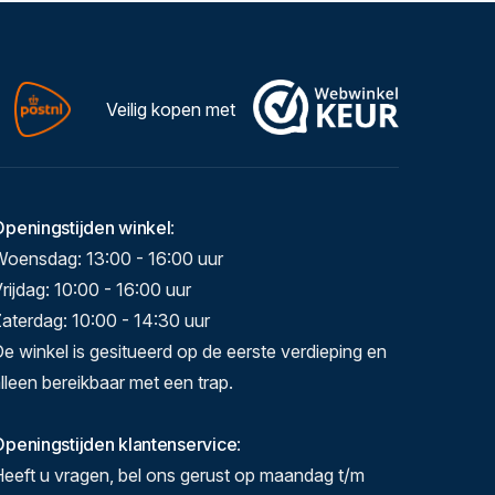
Veilig kopen met
Openingstijden winkel
:
Woensdag: 13:00 - 16:00 uur
rijdag: 10:00 - 16:00 uur
aterdag: 10:00 - 14:30 uur
e winkel is gesitueerd op de eerste verdieping en
lleen bereikbaar met een trap.
peningstijden klantenservice
:
eeft u vragen, bel ons gerust op maandag t/m