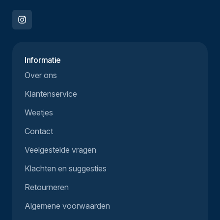
Informatie
Over ons
Klantenservice
Weetjes
Contact
Veelgestelde vragen
Klachten en suggesties
Retourneren
Algemene voorwaarden