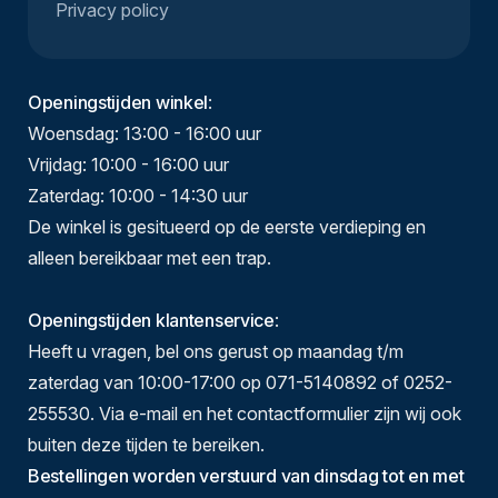
Privacy policy
Openingstijden winkel
:
Woensdag: 13:00 - 16:00 uur
Vrijdag: 10:00 - 16:00 uur
Zaterdag: 10:00 - 14:30 uur
De winkel is gesitueerd op de eerste verdieping en
alleen bereikbaar met een trap.
Openingstijden klantenservice
:
Heeft u vragen, bel ons gerust op maandag t/m
zaterdag van 10:00-17:00 op 071-5140892 of 0252-
255530. Via e-mail en het contactformulier zijn wij ook
buiten deze tijden te bereiken.
Bestellingen worden verstuurd van dinsdag tot en met