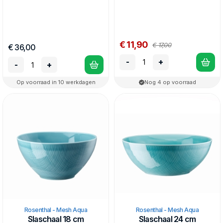
€ 11,90
€ 17,00
€ 36,00
-
+
-
+
Op voorraad in 10 werkdagen
Nog 4 op voorraad
Rosenthal - Mesh Aqua
Rosenthal - Mesh Aqua
Slaschaal 18 cm
Slaschaal 24 cm