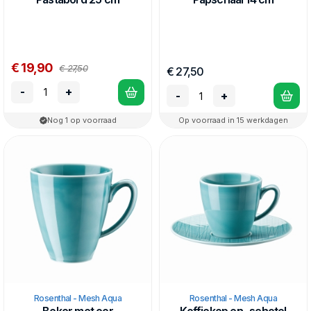
€ 19,90
€ 27,50
€ 27,50
-
+
-
+
Nog 1 op voorraad
Op voorraad in 15 werkdagen
Rosenthal - Mesh Aqua
Rosenthal - Mesh Aqua