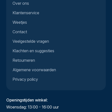
Over ons
Klantenservice
Weetjes
Contact
Veelgestelde vragen
Klachten en suggesties
Retourneren
Algemene voorwaarden
Privacy policy
Openingstijden winkel
:
Woensdag: 13:00 - 16:00 uur