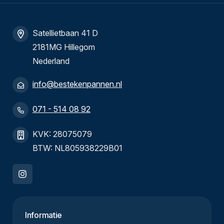
Satellietbaan 41 D
2181MG Hillegom
Nederland
info@bestekenpannen.nl
071 - 514 08 92
KVK: 28075079
BTW: NL805938229B01
Informatie