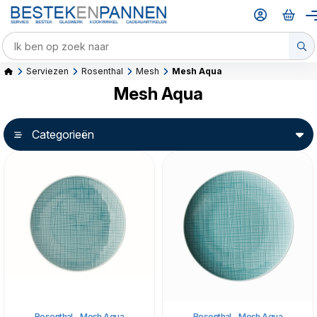
Serviezen
Rosenthal
Mesh
Mesh Aqua
Mesh Aqua
Categorieën
Rosenthal - Mesh Aqua
Rosenthal - Mesh Aqua