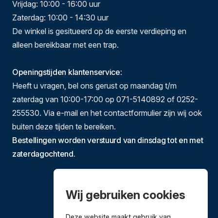
Vrijdag: 10:00 - 16:00 uur
Zaterdag: 10:00 - 14:30 uur
De winkel is gesitueerd op de eerste verdieping en
alleen bereikbaar met een trap.
Openingstijden klantenservice
:
Heeft u vragen, bel ons gerust op maandag t/m
zaterdag van 10:00-17:00 op 071-5140892 of 0252-
255530. Via e-mail en het contactformulier zijn wij ook
buiten deze tijden te bereiken.
Bestellingen worden verstuurd van dinsdag tot en met
zaterdagochtend.
Wij gebruiken cookies
Deze website maakt gebruik van