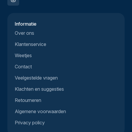
Informatie
Over ons
Klantenservice
Weetjes
Contact
Veelgestelde vragen
Klachten en suggesties
Retourneren
Algemene voorwaarden
Privacy policy