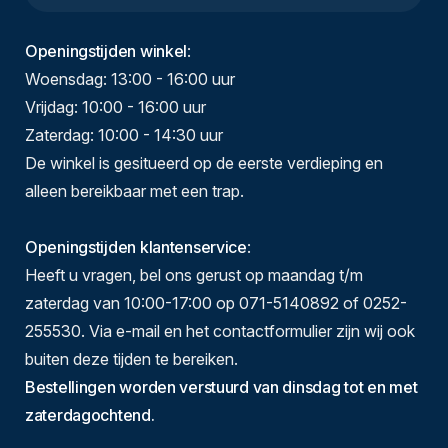
Openingstijden winkel
:
Woensdag: 13:00 - 16:00 uur
Vrijdag: 10:00 - 16:00 uur
Zaterdag: 10:00 - 14:30 uur
De winkel is gesitueerd op de eerste verdieping en
alleen bereikbaar met een trap.
Openingstijden klantenservice
:
Heeft u vragen, bel ons gerust op maandag t/m
zaterdag van 10:00-17:00 op 071-5140892 of 0252-
255530. Via e-mail en het contactformulier zijn wij ook
buiten deze tijden te bereiken.
Bestellingen worden verstuurd van dinsdag tot en met
zaterdagochtend.