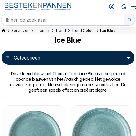
Serviezen
Thomas
Trend
Trend Colour
Ice Blue
Ice Blue
Categorieën
Deze kleur blauw, het Thomas Trend ice Blue is geïnspireerd
door de blauwen van het Arctisch gebied. Het gewolkte
glazuur zorgt dat er kleurschakeringen in het servies zitten. Dit
geeft een speels effect en creëert diepte.