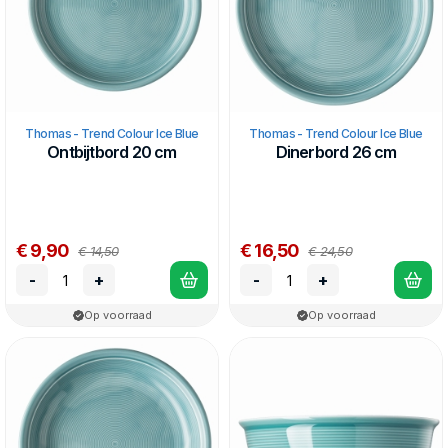
Thomas - Trend Colour Ice Blue
Thomas - Trend Colour Ice Blue
Ontbijtbord 20 cm
Dinerbord 26 cm
€ 9,90
€ 16,50
€ 14,50
€ 24,50
-
+
-
+
Op voorraad
Op voorraad