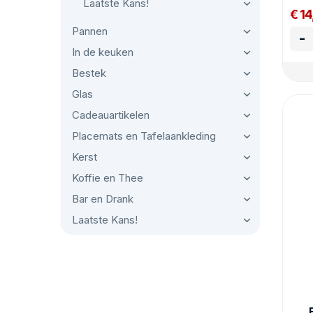
Laatste Kans!
€ 14
Pannen
-
In de keuken
Bestek
Glas
Cadeauartikelen
Placemats en Tafelaankleding
Kerst
Koffie en Thee
Bar en Drank
Laatste Kans!