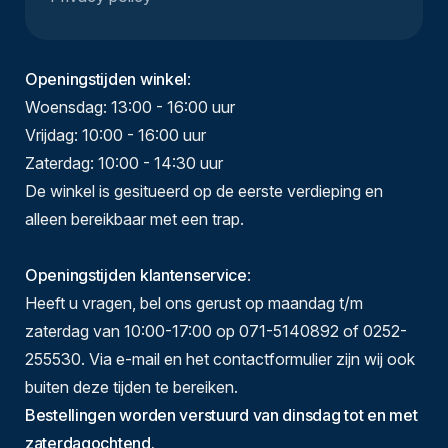
Openingstijden winkel
:
Woensdag: 13:00 - 16:00 uur
Vrijdag: 10:00 - 16:00 uur
Zaterdag: 10:00 - 14:30 uur
De winkel is gesitueerd op de eerste verdieping en
alleen bereikbaar met een trap.
Openingstijden klantenservice
:
Heeft u vragen, bel ons gerust op maandag t/m
zaterdag van 10:00-17:00 op 071-5140892 of 0252-
255530. Via e-mail en het contactformulier zijn wij ook
buiten deze tijden te bereiken.
Bestellingen worden verstuurd van dinsdag tot en met
zaterdagochtend.