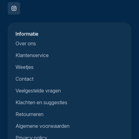
Informatie
Over ons
Klantenservice
Weetjes
Contact
Veelgestelde vragen
Klachten en suggesties
Retourneren
Algemene voorwaarden
Privacy policy