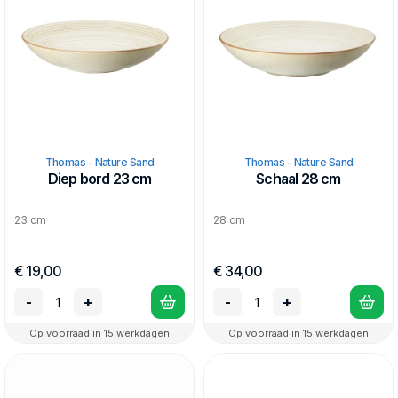
Thomas - Nature Sand
Thomas - Nature Sand
Diep bord 23 cm
Schaal 28 cm
23 cm
28 cm
€ 19,00
€ 34,00
-
+
-
+
Op voorraad in 15 werkdagen
Op voorraad in 15 werkdagen