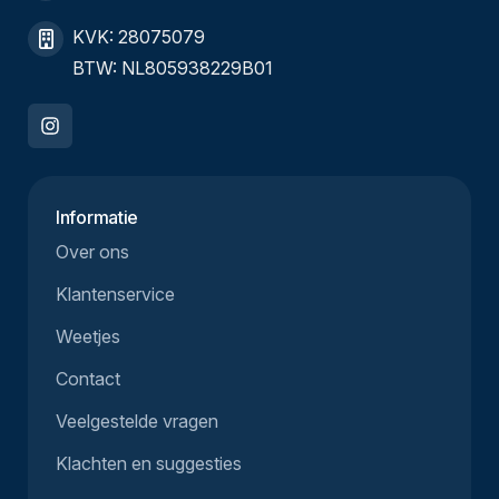
KVK: 28075079
BTW: NL805938229B01
Informatie
Over ons
Klantenservice
Weetjes
Contact
Veelgestelde vragen
Klachten en suggesties