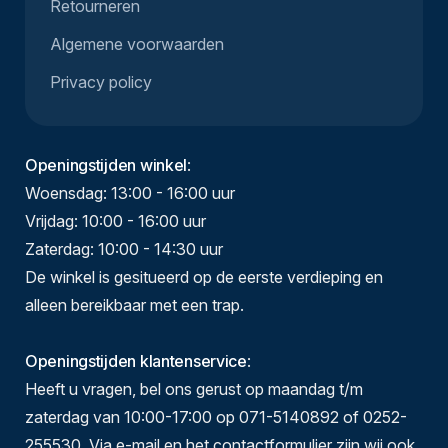
Retourneren
Algemene voorwaarden
Privacy policy
Openingstijden winkel
:
Woensdag: 13:00 - 16:00 uur
Vrijdag: 10:00 - 16:00 uur
Zaterdag: 10:00 - 14:30 uur
De winkel is gesitueerd op de eerste verdieping en
alleen bereikbaar met een trap.
Openingstijden klantenservice
:
Heeft u vragen, bel ons gerust op maandag t/m
zaterdag van 10:00-17:00 op 071-5140892 of 0252-
255530. Via e-mail en het contactformulier zijn wij ook