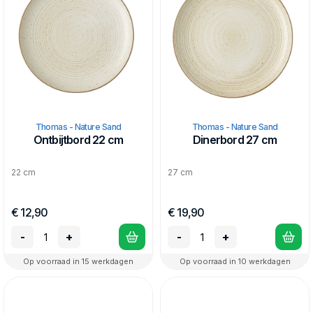
Thomas - Nature Sand
Thomas - Nature Sand
Ontbijtbord 22 cm
Dinerbord 27 cm
22 cm
27 cm
€ 12,90
€ 19,90
-
+
-
+
Op voorraad in 15 werkdagen
Op voorraad in 10 werkdagen