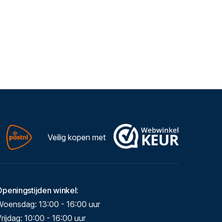
Veilig kopen met
Openingstijden winkel
:
Woensdag: 13:00 - 16:00 uur
rijdag: 10:00 - 16:00 uur