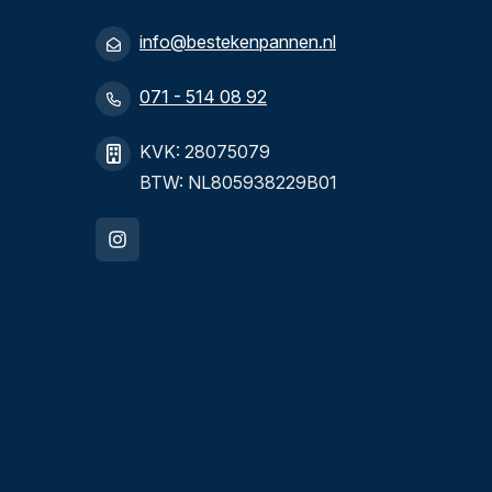
info@bestekenpannen.nl
071 - 514 08 92
KVK: 28075079
BTW: NL805938229B01