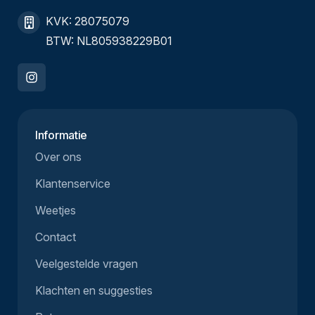
KVK: 28075079
BTW: NL805938229B01
Informatie
Over ons
Klantenservice
Weetjes
Contact
Veelgestelde vragen
Klachten en suggesties