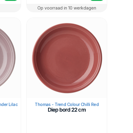
Op voorraad in 10 werkdagen
der Lilac
Thomas - Trend Colour Chilli Red
Diep bord 22 cm