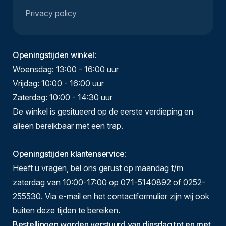
Privacy policy
Openingstijden winkel
:
Woensdag: 13:00 - 16:00 uur
Vrijdag: 10:00 - 16:00 uur
Zaterdag: 10:00 - 14:30 uur
De winkel is gesitueerd op de eerste verdieping en
alleen bereikbaar met een trap.
Openingstijden klantenservice
:
Heeft u vragen, bel ons gerust op maandag t/m
zaterdag van 10:00-17:00 op 071-5140892 of 0252-
255530. Via e-mail en het contactformulier zijn wij ook
buiten deze tijden te bereiken.
Bestellingen worden verstuurd van dinsdag tot en met