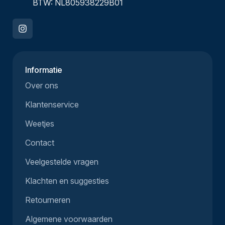
BTW: NL805938229B01
Informatie
Over ons
Klantenservice
Weetjes
Contact
Veelgestelde vragen
Klachten en suggesties
Retourneren
Algemene voorwaarden