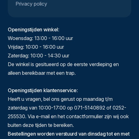
Privacy policy
Openingstijden winkel
:
Woensdag: 13:00 - 16:00 uur
Vrijdag: 10:00 - 16:00 uur
Zaterdag: 10:00 - 14:30 uur
De winkel is gesitueerd op de eerste verdieping en
alleen bereikbaar met een trap.
Openingstijden klantenservice
:
Heeft u vragen, bel ons gerust op maandag t/m
zaterdag van 10:00-17:00 op 071-5140892 of 0252-
255530. Via e-mail en het contactformulier zijn wij ook
buiten deze tijden te bereiken.
Bestellingen worden verstuurd van dinsdag tot en met