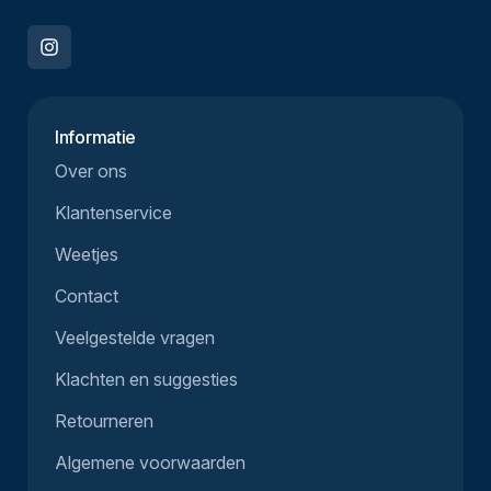
Informatie
Over ons
Klantenservice
Weetjes
Contact
Veelgestelde vragen
Klachten en suggesties
Retourneren
Algemene voorwaarden