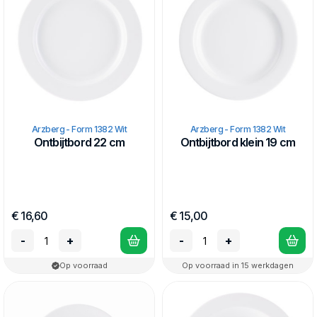
Arzberg - Form 1382 Wit
Arzberg - Form 1382 Wit
Ontbijtbord 22 cm
Ontbijtbord klein 19 cm
€ 16,60
€ 15,00
-
+
-
+
Op voorraad
Op voorraad in 15 werkdagen