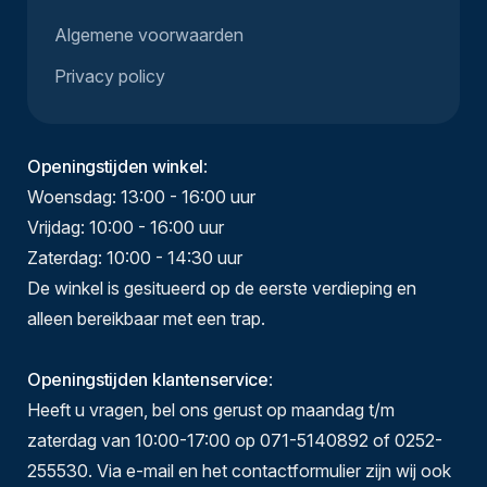
Algemene voorwaarden
Privacy policy
Openingstijden winkel
:
Woensdag: 13:00 - 16:00 uur
Vrijdag: 10:00 - 16:00 uur
Zaterdag: 10:00 - 14:30 uur
De winkel is gesitueerd op de eerste verdieping en
alleen bereikbaar met een trap.
Openingstijden klantenservice
:
Heeft u vragen, bel ons gerust op maandag t/m
zaterdag van 10:00-17:00 op 071-5140892 of 0252-
255530. Via e-mail en het contactformulier zijn wij ook