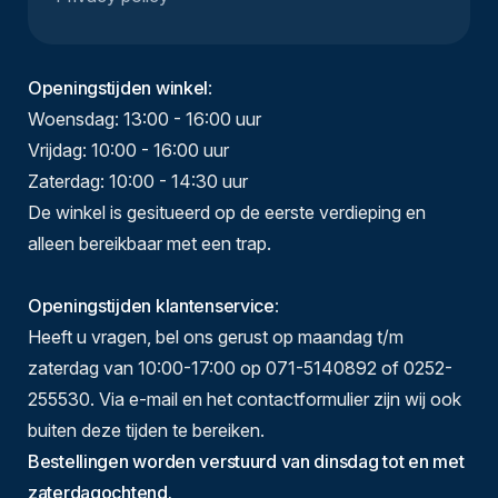
Openingstijden winkel
:
Woensdag: 13:00 - 16:00 uur
Vrijdag: 10:00 - 16:00 uur
Zaterdag: 10:00 - 14:30 uur
De winkel is gesitueerd op de eerste verdieping en
alleen bereikbaar met een trap.
Openingstijden klantenservice
:
Heeft u vragen, bel ons gerust op maandag t/m
zaterdag van 10:00-17:00 op 071-5140892 of 0252-
255530. Via e-mail en het contactformulier zijn wij ook
buiten deze tijden te bereiken.
Bestellingen worden verstuurd van dinsdag tot en met
zaterdagochtend.