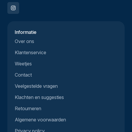
Informatie
Over ons
Klantenservice
Weetjes
Contact
Veelgestelde vragen
Klachten en suggesties
Retourneren
Algemene voorwaarden
Privacy policy