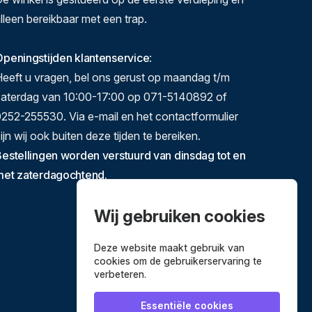
lleen bereikbaar met een trap.
peningstijden klantenservice
:
eeft u vragen, bel ons gerust op maandag t/m
zaterdag van 10:00-17:00 op 071-5140892 of
252-255530. Via e-mail en het contactformulier
ijn wij ook buiten deze tijden te bereiken.
estellingen worden verstuurd van dinsdag tot en
met zaterdagochtend.
Wij gebruiken cookies
Deze website maakt gebruik van
cookies om de gebruikerservaring te
verbeteren.
Essentiële cookies