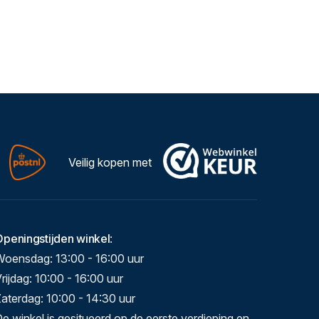
Veilig kopen met
Openingstijden winkel
:
Woensdag: 13:00 - 16:00 uur
rijdag: 10:00 - 16:00 uur
aterdag: 10:00 - 14:30 uur
e winkel is gesitueerd op de eerste verdieping en