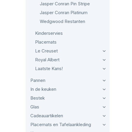
Jasper Conran Pin Stripe
Jasper Conran Platinum
Wedgwood Restanten
Kinderservies
Placemats
Le Creuset
Royal Albert
Laatste Kans!
Pannen
In de keuken
Bestek
Glas
Cadeauartikelen
Placemats en Tafelaankleding